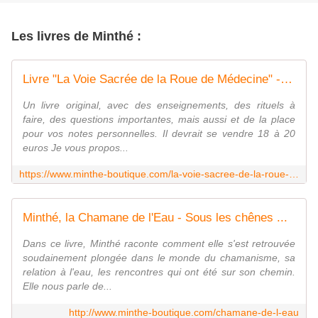
Les livres de Minthé :
Livre "La Voie Sacrée de la Roue de Médecine" - Sous les chênes ...
Un livre original, avec des enseignements, des rituels à
faire, des questions importantes, mais aussi et de la place
pour vos notes personnelles. Il devrait se vendre 18 à 20
euros Je vous propos...
https://www.minthe-boutique.com/la-voie-sacree-de-la-roue-de-medecine
Minthé, la Chamane de l'Eau - Sous les chênes ...
Dans ce livre, Minthé raconte comment elle s'est retrouvée
soudainement plongée dans le monde du chamanisme, sa
relation à l'eau, les rencontres qui ont été sur son chemin.
Elle nous parle de...
http://www.minthe-boutique.com/chamane-de-l-eau