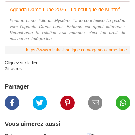
Agenda Dame Lune 2026 - La boutique de Minthé
Femme Lune, Fille du Mystère, Ta force intuitive t'a guidée
vers l'agenda Dame Lune. Entends cet appel intérieur !
Réenchante ta relation aux mondes, c'est ton droit de
naissance. Intègre les ...
https://www.minthe-boutique.com/agenda-dame-lune
Cliquez sur le lien ...
25 euros
Partager
Vous aimerez aussi