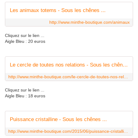
Les animaux totems - Sous les chênes ...
http://www.minthe-boutique.com/animaux
Cliquez sur le lien ...
Aigle Bleu : 20 euros
Le cercle de toutes nos relations - Sous les chênes ...
http://www.minthe-boutique.com/le-cercle-de-toutes-nos-relations.html
Cliquez sur le lien ...
Aigle Bleu : 18 euros
Puissance cristalline - Sous les chênes ...
http://www.minthe-boutique.com/2015/06/puissance-cristalline.html