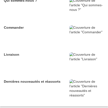
Qui sommes-nous ?
Commander
Livraison
Dernières nouveautés et réassorts