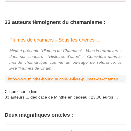
33 auteurs témoignent du chamanisme :
Plumes de chamans - Sous les chênes ...
Minthé présente "Plumes de Chamans" . Vous la retrouverez
dans son chapitre : "Histoires d'eaux" ... Considéré dans le
monde chamanique comme un ouvrage de référence, le
livre "Plumes de Cham...
http://www.minthe-boutique.com/le-livre-plumes-de-chamans.html
Cliquez sur le lien ...
33 auteurs ... dédicace de Minthé en cadeau : 23,90 euros ...
Deux magnifiques oracles :