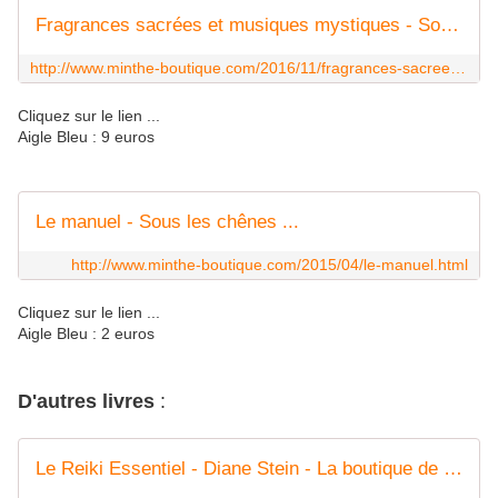
Fragrances sacrées et musiques mystiques - Sous les chênes ...
http://www.minthe-boutique.com/2016/11/fragrances-sacrees-et-musiques-mystiques.html
Cliquez sur le lien ...
Aigle Bleu : 9 euros
Le manuel - Sous les chênes ...
http://www.minthe-boutique.com/2015/04/le-manuel.html
Cliquez sur le lien ...
Aigle Bleu : 2 euros
D'autres livres
:
Le Reiki Essentiel - Diane Stein - La boutique de Minthé