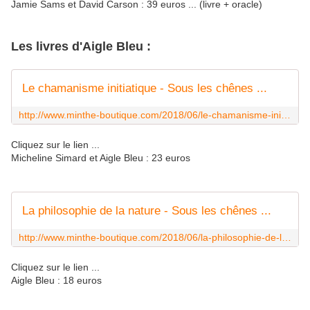
Jamie Sams et David Carson : 39 euros ... (livre + oracle)
Les livres d'Aigle Bleu :
Le chamanisme initiatique - Sous les chênes ...
http://www.minthe-boutique.com/2018/06/le-chamanisme-initiatique.html
Cliquez sur le lien ...
Micheline Simard et Aigle Bleu : 23 euros
La philosophie de la nature - Sous les chênes ...
http://www.minthe-boutique.com/2018/06/la-philosophie-de-la-nature.html
Cliquez sur le lien ...
Aigle Bleu : 18 euros