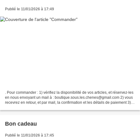
Publié le 11/01/2026 à 17:49
. Pour commander : 1) vérifiez la disponibilité de vos articles, et réservez-les
en nous envoyant un mail à : boutique.sous.les.chenes@gmail.com 2) vous
recevrez en retour, et par mail, la confirmation et les détails de paiement 3)
envoyez ensuite votre...
Bon cadeau
Publié le 11/01/2026 à 17:45