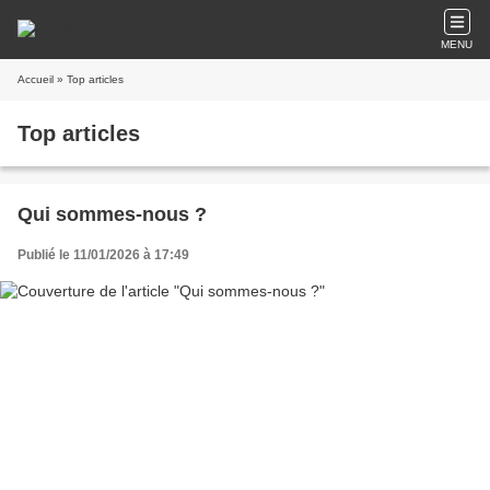
MENU
Accueil
» Top articles
Top articles
Qui sommes-nous ?
Publié le 11/01/2026 à 17:49