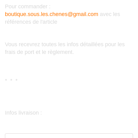
Pour commander :
boutique.sous.les.chenes@gmail.com
avec les
références de l'article
Vous recevrez toutes les infos détaillées pour les
frais de port et le règlement.
* * *
Infos livraison :