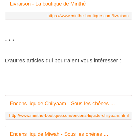
Livraison - La boutique de Minthé
https://www.minthe-boutique.com/livraison
* * *
D'autres articles qui pourraient vous intéresser :
Encens liquide Chiiyaam - Sous les chênes ...
http://www.minthe-boutique.com/encens-liquide-chiiyaam.html
Encens liquide Miwah - Sous les chênes ...