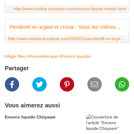
http://www.minthe-boutique.com/encens-liquide-miwah.html
Pendentif en argent et cristal - Sous les chênes ...
http://www.minthe-boutique.com/2016/11/pendentif-en-argent-et-cristal.html
#Aigle Bleu
#Aromathérapie
#Encens liquides
Partager
Vous aimerez aussi
Encens liquide Chiiyaam