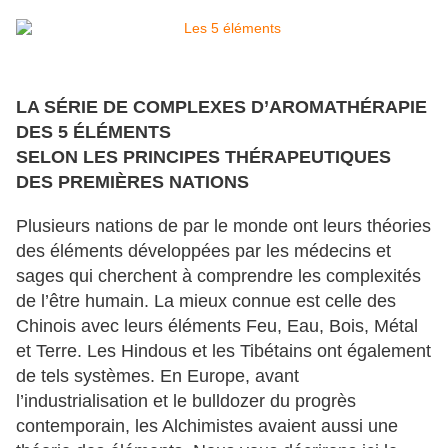
LA SÉRIE DE COMPLEXES D’AROMATHÉRAPIE
DES 5 ÉLÉMENTS
SELON LES PRINCIPES THÉRAPEUTIQUES
DES PREMIÈRES NATIONS
Plusieurs nations de par le monde ont leurs théories
des éléments développées par les médecins et
sages qui cherchent à comprendre les complexités
de l’être humain. La mieux connue est celle des
Chinois avec leurs éléments Feu, Eau, Bois, Métal
et Terre. Les Hindous et les Tibétains ont également
de tels systèmes. En Europe, avant
l’industrialisation et le bulldozer du progrès
contemporain, les Alchimistes avaient aussi une