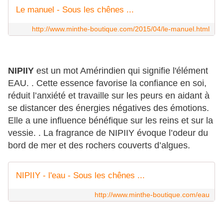
Le manuel - Sous les chênes ...
http://www.minthe-boutique.com/2015/04/le-manuel.html
NIPIIY
est un mot Amérindien qui signifie l'élément
EAU. . Cette essence favorise la confiance en soi,
réduit l’anxiété et travaille sur les peurs en aidant à
se distancer des énergies négatives des émotions.
Elle a une influence bénéfique sur les reins et sur la
vessie. . La fragrance de NIPIIY évoque l’odeur du
bord de mer et des rochers couverts d’algues.
NIPIIY - l'eau - Sous les chênes ...
http://www.minthe-boutique.com/eau