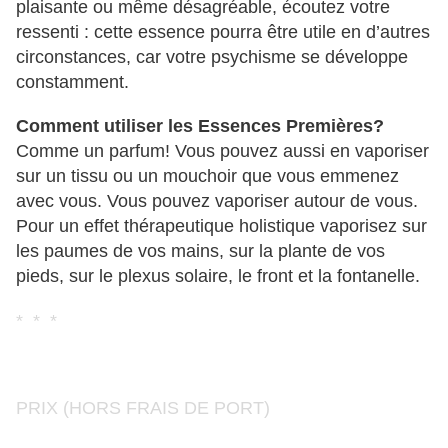
plaisante ou même désagréable, écoutez votre
ressenti : cette essence pourra être utile en d’autres
circonstances, car votre psychisme se développe
constamment.
Comment utiliser les Essences Premières?
Comme un parfum! Vous pouvez aussi en vaporiser
sur un tissu ou un mouchoir que vous emmenez
avec vous. Vous pouvez vaporiser autour de vous.
Pour un effet thérapeutique holistique vaporisez sur
les paumes de vos mains, sur la plante de vos
pieds, sur le plexus solaire, le front et la fontanelle.
* * *
PRIX (HORS FRAIS DE PORT)