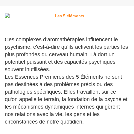
Ces complexes d’aromathérapies influencent le
psychisme, c’est-à-dire qu’ils activent les parties les
plus profondes du cerveau humain. Là dort un
potentiel puissant et des capacités psychiques
souvent inutilisées.
Les Essences Premières des 5 Éléments ne sont
pas destinées à des problèmes précis ou des
pathologies spécifiques. Elles travaillent sur ce
qu'on appelle le terrain, la fondation de la psyché et
les mécanismes dynamiques internes qui gèrent
nos relations avec la vie, les gens et les
circonstances de notre quotidien.