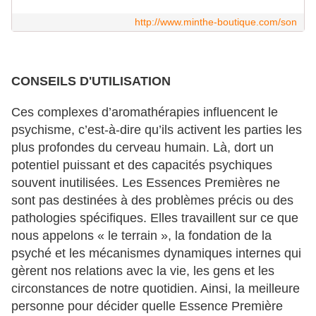
http://www.minthe-boutique.com/son
CONSEILS D'UTILISATION
Ces complexes d’aromathérapies influencent le
psychisme, c’est-à-dire qu’ils activent les parties les
plus profondes du cerveau humain. Là, dort un
potentiel puissant et des capacités psychiques
souvent inutilisées. Les Essences Premières ne
sont pas destinées à des problèmes précis ou des
pathologies spécifiques. Elles travaillent sur ce que
nous appelons « le terrain », la fondation de la
psyché et les mécanismes dynamiques internes qui
gèrent nos relations avec la vie, les gens et les
circonstances de notre quotidien. Ainsi, la meilleure
personne pour décider quelle Essence Première