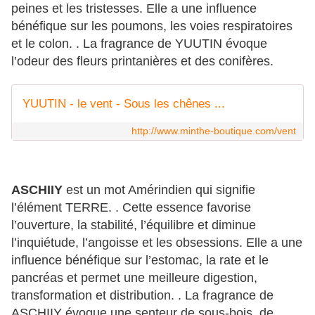
peines et les tristesses. Elle a une influence
bénéfique sur les poumons, les voies respiratoires
et le colon. . La fragrance de YUUTIN évoque
l’odeur des fleurs printanières et des conifères.
YUUTIN - le vent - Sous les chênes ...
http://www.minthe-boutique.com/vent
ASCHIIY
est un mot Amérindien qui signifie
l’élément TERRE. . Cette essence favorise
l’ouverture, la stabilité, l’équilibre et diminue
l’inquiétude, l’angoisse et les obsessions. Elle a une
influence bénéfique sur l’estomac, la rate et le
pancréas et permet une meilleure digestion,
transformation et distribution. . La fragrance de
ASCHIIY évoque une senteur de sous-bois, de