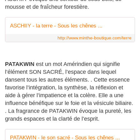
mousse et de fraîcheur forestière.
ASCHIIY - la terre - Sous les chênes ...
http://www.minthe-boutique.com/terre
PATAKWIN
est un mot Amérindien qui signifie
l’élément SON SACRÉ, l’espace dans lequel
dansent tous les autres éléments. . Cette essence
favorise l’intégration, la synthèse, la réflexion et
aide à gérer l’impatience et la colère. Elle a une
influence bénéfique sur le foie et la vésicule biliaire.
. La fragrance de PATAKWIN évoque la pureté, les
grands espaces et la clarté de l’esprit.
PATAKWIN - le son sacré - Sous les chênes ...