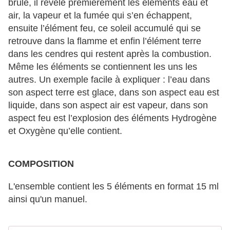
brûle, il révèle premièrement les éléments eau et
air, la vapeur et la fumée qui s’en échappent,
ensuite l’élément feu, ce soleil accumulé qui se
retrouve dans la flamme et enfin l’élément terre
dans les cendres qui restent après la combustion.
Même les éléments se contiennent les uns les
autres. Un exemple facile à expliquer : l’eau dans
son aspect terre est glace, dans son aspect eau est
liquide, dans son aspect air est vapeur, dans son
aspect feu est l’explosion des éléments Hydrogène
et Oxygène qu’elle contient.
COMPOSITION
L'ensemble contient les 5 éléments en format 15 ml
ainsi qu'un manuel.