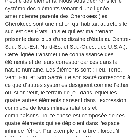
théorie des éléments. Nous vous décrirons ici le
système des éléments venant d’une lignée
amérindienne parente des Cherokees (les
Cherokees sont une nation qui habitait autrefois le
sud-est des États-Unis et qui est maintenant
présente dans plus d’une dizaine d’états au Centre-
Sud, Sud-Est, Nord-Est et Sud-Ouest des U.S.A.).
Cette lignée transmet une connaissance des
éléments et de leurs correspondances dans la
nature humaine. Les éléments sont : Feu, Terre,
Vent, Eau et Son Sacré. Le son sacré correspond à
ce que d’autres systèmes désignent comme l’éther
ou, si on veut, le terrain de jeu dans lequel les
quatre autres éléments dansent dans l’expression
complexe de leurs infinies relations et
combinaisons. Toute chose est composée de ces
quatre éléments qui se déploient dans l’espace
infini de l’éther. Par exemple un arbre : lorsqu’il