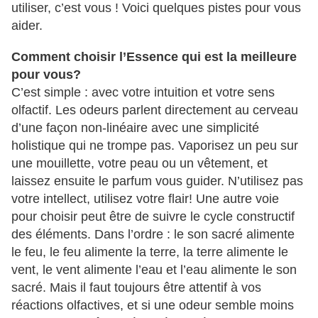
utiliser, c’est vous ! Voici quelques pistes pour vous
aider.
Comment choisir l’Essence qui est la meilleure
pour vous?
C’est simple : avec votre intuition et votre sens
olfactif. Les odeurs parlent directement au cerveau
d’une façon non-linéaire avec une simplicité
holistique qui ne trompe pas. Vaporisez un peu sur
une mouillette, votre peau ou un vêtement, et
laissez ensuite le parfum vous guider. N’utilisez pas
votre intellect, utilisez votre flair! Une autre voie
pour choisir peut être de suivre le cycle constructif
des éléments. Dans l’ordre : le son sacré alimente
le feu, le feu alimente la terre, la terre alimente le
vent, le vent alimente l’eau et l’eau alimente le son
sacré. Mais il faut toujours être attentif à vos
réactions olfactives, et si une odeur semble moins