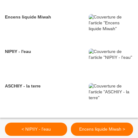
Encens liquide Miwah
NIPIIY - l'eau
ASCHIIY - la terre
< NIPIIY - l'eau
Encens liquide Miwah >