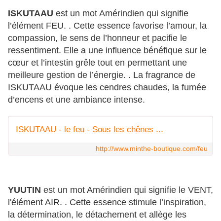
ISKUTAAU
est un mot Amérindien qui signifie
l’élément FEU. . Cette essence favorise l’amour, la
compassion, le sens de l’honneur et pacifie le
ressentiment. Elle a une influence bénéfique sur le
cœur et l’intestin grêle tout en permettant une
meilleure gestion de l’énergie. . La fragrance de
ISKUTAAU évoque les cendres chaudes, la fumée
d’encens et une ambiance intense.
ISKUTAAU - le feu - Sous les chênes ...
http://www.minthe-boutique.com/feu
YUUTIN
est un mot Amérindien qui signifie le VENT,
l'élément AIR. . Cette essence stimule l’inspiration,
la détermination, le détachement et allège les