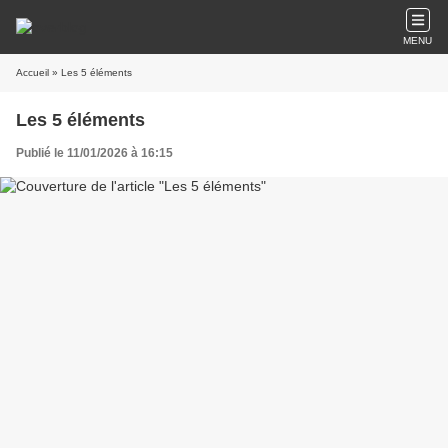
MENU
Accueil
» Les 5 éléments
Les 5 éléments
Publié le 11/01/2026 à 16:15