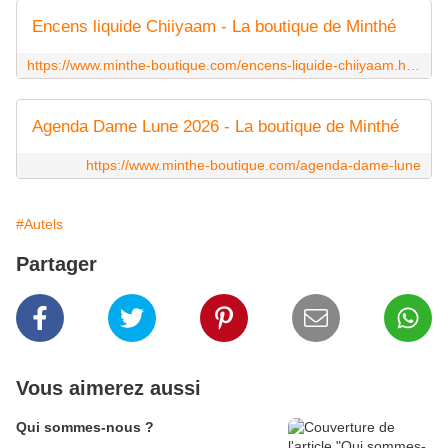
Encens liquide Chiiyaam - La boutique de Minthé
https://www.minthe-boutique.com/encens-liquide-chiiyaam.html
Agenda Dame Lune 2026 - La boutique de Minthé
https://www.minthe-boutique.com/agenda-dame-lune
#Autels
Partager
Vous aimerez aussi
Qui sommes-nous ?