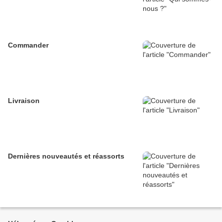
Commander
Livraison
Dernières nouveautés et réassorts