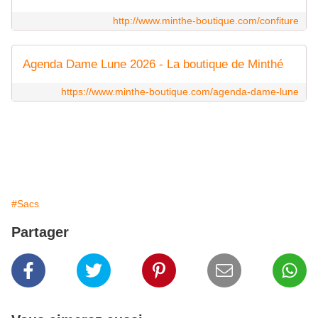
http://www.minthe-boutique.com/confiture
Agenda Dame Lune 2026 - La boutique de Minthé
https://www.minthe-boutique.com/agenda-dame-lune
#Sacs
Partager