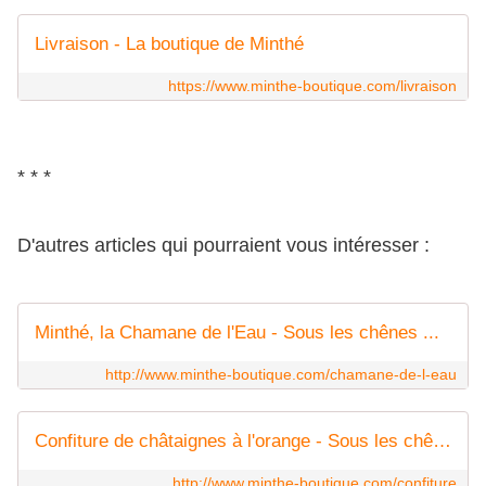
Livraison - La boutique de Minthé
https://www.minthe-boutique.com/livraison
* * *
D'autres articles qui pourraient vous intéresser :
Minthé, la Chamane de l'Eau - Sous les chênes ...
http://www.minthe-boutique.com/chamane-de-l-eau
Confiture de châtaignes à l'orange - Sous les chênes ...
http://www.minthe-boutique.com/confiture