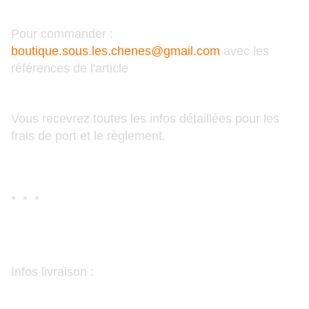
Pour commander :
boutique.sous.les.chenes@gmail.com
avec les
références de l'article
Vous recevrez toutes les infos détaillées pour les
frais de port et le règlement.
* * *
Infos livraison :