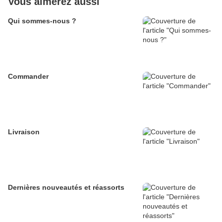
Vous aimerez aussi
Qui sommes-nous ?
Commander
Livraison
Dernières nouveautés et réassorts