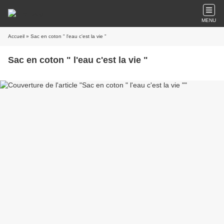
MENU
Accueil
» Sac en coton " l'eau c'est la vie "
Sac en coton " l'eau c'est la vie "