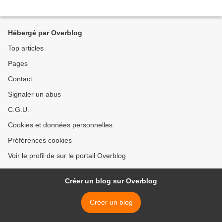
Hébergé par Overblog
Top articles
Pages
Contact
Signaler un abus
C.G.U.
Cookies et données personnelles
Préférences cookies
Voir le profil de sur le portail Overblog
Créer un blog sur Overblog
Créer un blog