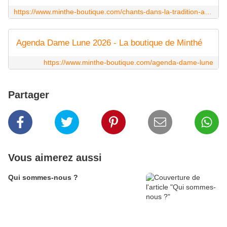
https://www.minthe-boutique.com/chants-dans-la-tradition-amerindienne-aigle-bleu.html
Agenda Dame Lune 2026 - La boutique de Minthé
https://www.minthe-boutique.com/agenda-dame-lune
Partager
Vous aimerez aussi
Qui sommes-nous ?