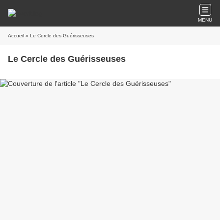
MENU
Accueil
» Le Cercle des Guérisseuses
Le Cercle des Guérisseuses