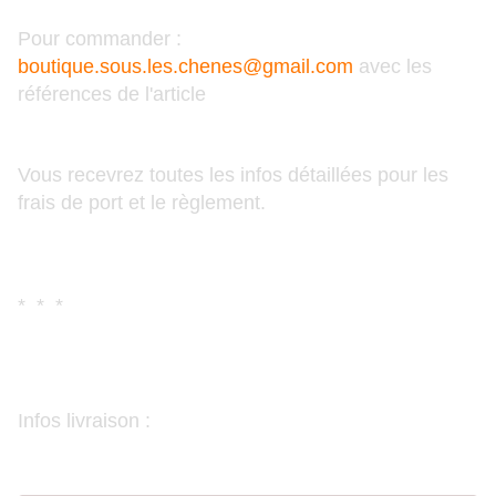
Pour commander :
boutique.sous.les.chenes@gmail.com
avec les
références de l'article
Vous recevrez toutes les infos détaillées pour les
frais de port et le règlement.
* * *
Infos livraison :