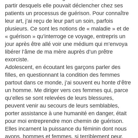
partir desquels elle pouvait déclencher chez ses
patients un processus de guérison. Pour connaître
leur art, j’ai reçu de leur part un soin, parfois
plusieurs. Ce sont les notions de « maladie » et de
« guérison » qu’interroge ce voyage, entrepris un
jour après être allé voir une médium qui m’envoya
libérer l’âme de ma mère auprès d’un prêtre
exorciste.
Adolescent, en écoutant les garçons parler des
filles, en questionnant la condition des femmes
partout dans ce monde, j’ai souvent eu honte d’être
un homme. Me diriger vers ces femmes qui, parce
qu’elles se sont relevées de leurs blessures,
peuvent venir au secours de leurs semblables,
porter assistance à une humanité en danger, était
pour moi entreprendre mon chemin de guérison.
Elles incarnent la puissance du féminin dont nous
avons, hommes et femmes, si terriblement peur.