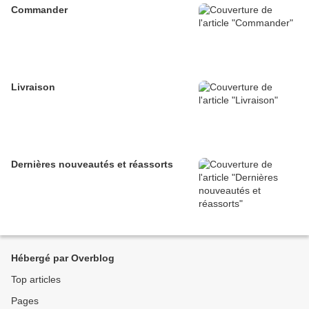
Commander
Livraison
Dernières nouveautés et réassorts
Hébergé par Overblog
Top articles
Pages