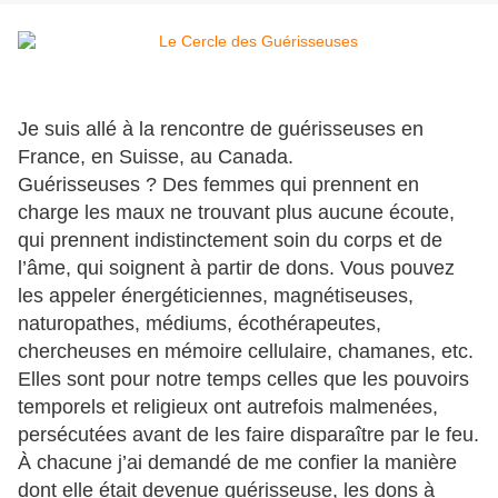
Je suis allé à la rencontre de guérisseuses en
France, en Suisse, au Canada.
Guérisseuses ? Des femmes qui prennent en
charge les maux ne trouvant plus aucune écoute,
qui prennent indistinctement soin du corps et de
l’âme, qui soignent à partir de dons. Vous pouvez
les appeler énergéticiennes, magnétiseuses,
naturopathes, médiums, écothérapeutes,
chercheuses en mémoire cellulaire, chamanes, etc.
Elles sont pour notre temps celles que les pouvoirs
temporels et religieux ont autrefois malmenées,
persécutées avant de les faire disparaître par le feu.
À chacune j’ai demandé de me confier la manière
dont elle était devenue guérisseuse, les dons à