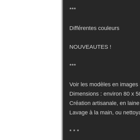
***
Différentes couleurs
NOUVEAUTES !
***
Voir les modèles en images 
Dimensions : environ 80 x 
Création artisanale, en laine
Lavage à la main, ou nettoy
* * *