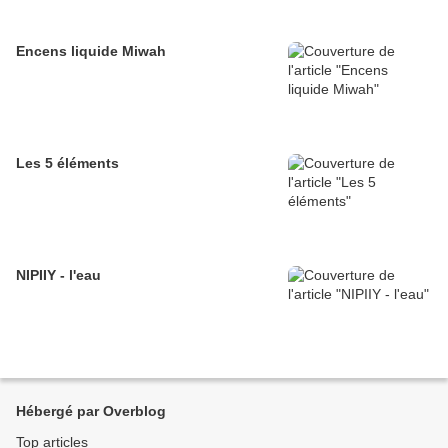
Encens liquide Miwah
Les 5 éléments
NIPIIY - l'eau
Hébergé par Overblog
Top articles