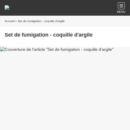
MENU
Accueil
» Set de fumigation - coquille d'argile
Set de fumigation - coquille d'argile