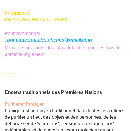
Prix imposé
PRIX HORS FRAIS DE PORT
Pour commander
:
boutique.sous.les.chenes@gmail.com
Vous revenez toutes les infos détaillées pour les frais de
port et le règlement.
* * * * * * *
Encens traditionnels des Premières Nations
Purifier et Protéger
Fumiger est un moyen traditionnel dans toutes les cultures
de purifier un lieu, des objets et des personnes, de les
débarrasser de 'vibrations', 'tensions' ou 'stagnations'
indésirables, et de placer un sceau protecteur autour