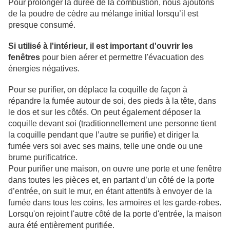
Pour prolonger la durée de la combustion, nous ajoutons
de la poudre de cèdre au mélange initial lorsqu’il est
presque consumé.
Si utilisé à l'intérieur, il est important d'ouvrir les
fenêtres
pour bien aérer et permettre l'évacuation des
énergies négatives.
Pour se purifier, on déplace la coquille de façon à
répandre la fumée autour de soi, des pieds à la tête, dans
le dos et sur les côtés. On peut également déposer la
coquille devant soi (traditionnellement une personne tient
la coquille pendant que l’autre se purifie) et diriger la
fumée vers soi avec ses mains, telle une onde ou une
brume purificatrice.
Pour purifier une maison, on ouvre une porte et une fenêtre
dans toutes les pièces et, en partant d’un côté de la porte
d’entrée, on suit le mur, en étant attentifs à envoyer de la
fumée dans tous les coins, les armoires et les garde-robes.
Lorsqu'on rejoint l'autre côté de la porte d'entrée, la maison
aura été entièrement purifiée.