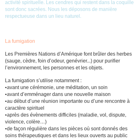
activité spirituelle. Les cendres qui restent dans la coquille
sont donc sacrées. Nous les déposons de manière
respectueuse dans un lieu naturel.
La fumigation
Les Premières Nations d’Amérique font brûler des herbes
(sauge, cèdre, foin d’odeur, genévrier...) pour purifier
l’environnement, les personnes et les objets.
La fumigation s’utilise notamment :
•avant une cérémonie, une méditation, un soin
•avant d’emménager dans une nouvelle maison
•au début d’une réunion importante ou d’une rencontre à
caractère spirituel
•après des évènements difficiles (maladie, vol, dispute,
violence, colère…)
•de façon régulière dans les pièces où sont donnés des
soins thérapeutiques et dans les lieux ouverts au public