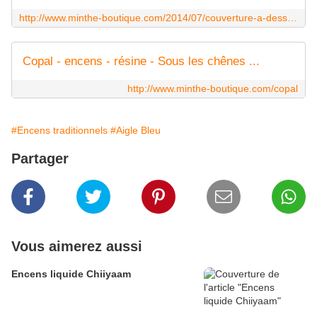
http://www.minthe-boutique.com/2014/07/couverture-a-dessins-des-andes.html
Copal - encens - résine - Sous les chênes ...
http://www.minthe-boutique.com/copal
#Encens traditionnels
#Aigle Bleu
Partager
Vous aimerez aussi
Encens liquide Chiiyaam