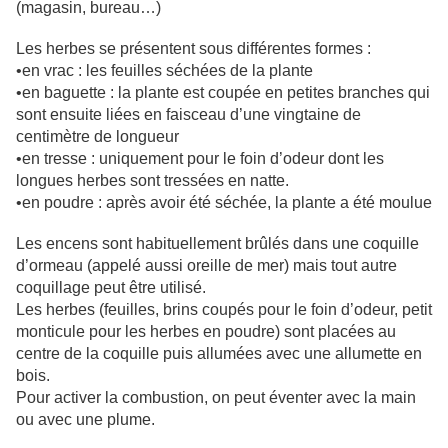
(magasin, bureau…)
Les herbes se présentent sous différentes formes :
•en vrac : les feuilles séchées de la plante
•en baguette : la plante est coupée en petites branches qui
sont ensuite liées en faisceau d’une vingtaine de
centimètre de longueur
•en tresse : uniquement pour le foin d’odeur dont les
longues herbes sont tressées en natte.
•en poudre : après avoir été séchée, la plante a été moulue
Les encens sont habituellement brûlés dans une coquille
d’ormeau (appelé aussi oreille de mer) mais tout autre
coquillage peut être utilisé.
Les herbes (feuilles, brins coupés pour le foin d’odeur, petit
monticule pour les herbes en poudre) sont placées au
centre de la coquille puis allumées avec une allumette en
bois.
Pour activer la combustion, on peut éventer avec la main
ou avec une plume.