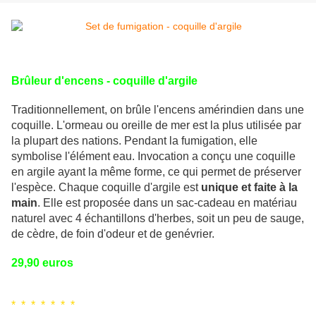
Brûleur d'encens - coquille d'argile
Traditionnellement, on brûle l'encens amérindien dans une
coquille. L'ormeau ou oreille de mer est la plus utilisée par
la plupart des nations. Pendant la fumigation, elle
symbolise l'élément eau. Invocation a conçu une coquille
en argile ayant la même forme, ce qui permet de préserver
l'espèce. Chaque coquille d'argile est
unique et faite à la
main
. Elle est proposée dans un sac-cadeau en matériau
naturel avec 4 échantillons d'herbes, soit un peu de sauge,
de cèdre, de foin d'odeur et de genévrier.
29,90 euros
* * * * * * *