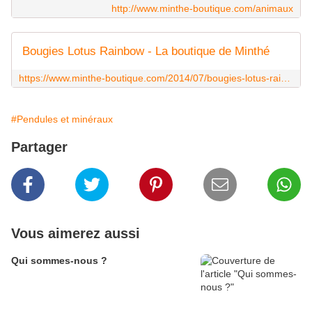
http://www.minthe-boutique.com/animaux
Bougies Lotus Rainbow - La boutique de Minthé
https://www.minthe-boutique.com/2014/07/bougies-lotus-rainbow.html
#Pendules et minéraux
Partager
Vous aimerez aussi
Qui sommes-nous ?