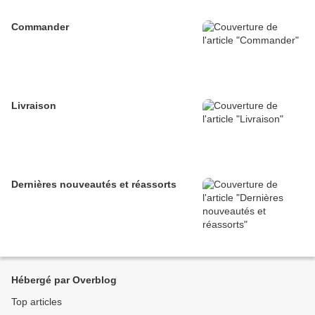
Commander
Livraison
Dernières nouveautés et réassorts
Hébergé par Overblog
Top articles