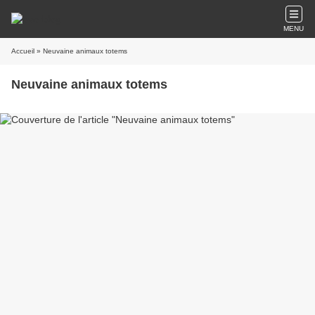
MENU
Accueil
» Neuvaine animaux totems
Neuvaine animaux totems