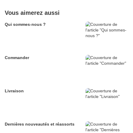
Vous aimerez aussi
Qui sommes-nous ?
Commander
Livraison
Dernières nouveautés et réassorts