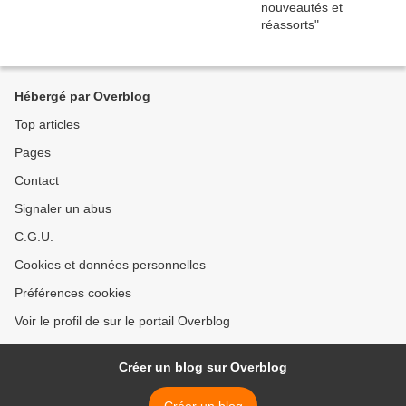
Hébergé par Overblog
Top articles
Pages
Contact
Signaler un abus
C.G.U.
Cookies et données personnelles
Préférences cookies
Voir le profil de sur le portail Overblog
Créer un blog sur Overblog