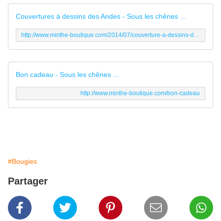
Couvertures à dessins des Andes - Sous les chênes ...
http://www.minthe-boutique.com/2014/07/couverture-a-dessins-des-andes.html
Bon cadeau - Sous les chênes ...
http://www.minthe-boutique.com/bon-cadeau
#Bougies
Partager