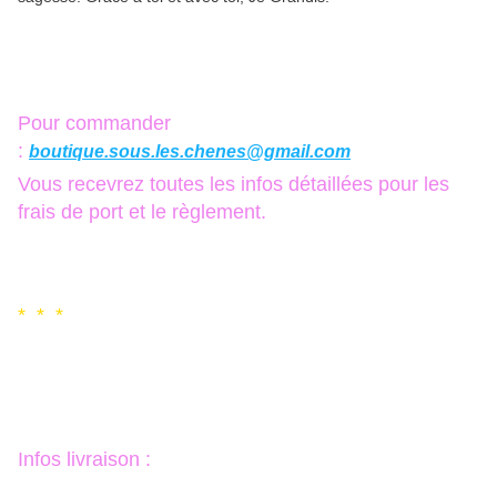
Pour commander
:
boutique.sous.les.chenes@gmail.com
Vous recevrez toutes les infos détaillées pour les
frais de port et le règlement.
* * *
Infos livraison :