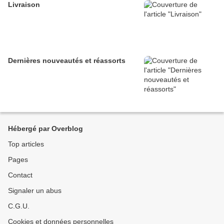
Livraison
Dernières nouveautés et réassorts
Hébergé par Overblog
Top articles
Pages
Contact
Signaler un abus
C.G.U.
Cookies et données personnelles