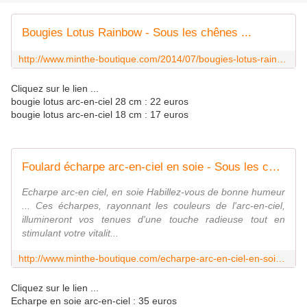
Bougies Lotus Rainbow - Sous les chênes ...
http://www.minthe-boutique.com/2014/07/bougies-lotus-rainbow.html
Cliquez sur le lien ...
bougie lotus arc-en-ciel 28 cm : 22 euros
bougie lotus arc-en-ciel 18 cm : 17 euros
Foulard écharpe arc-en-ciel en soie - Sous les chênes ...
Echarpe arc-en ciel, en soie Habillez-vous de bonne humeur
... Ces écharpes, rayonnant les couleurs de l'arc-en-ciel,
illumineront vos tenues d'une touche radieuse tout en
stimulant votre vitalit...
http://www.minthe-boutique.com/echarpe-arc-en-ciel-en-soie.html
Cliquez sur le lien ...
Echarpe en soie arc-en-ciel : 35 euros