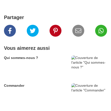
Partager
Vous aimerez aussi
Qui sommes-nous ?
Commander