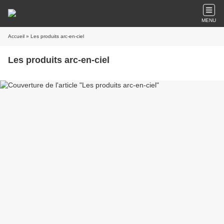
MENU
Accueil
» Les produits arc-en-ciel
Les produits arc-en-ciel