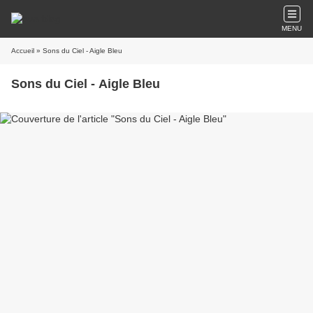
MENU
Accueil
» Sons du Ciel - Aigle Bleu
Sons du Ciel - Aigle Bleu