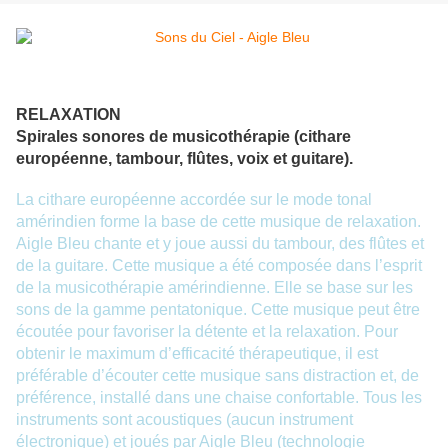
RELAXATION
Spirales sonores de musicothérapie (cithare
européenne, tambour, flûtes, voix et guitare).
La cithare européenne accordée sur le mode tonal
amérindien forme la base de cette musique de relaxation.
Aigle Bleu chante et y joue aussi du tambour, des flûtes et
de la guitare. Cette musique a été composée dans l’esprit
de la musicothérapie amérindienne. Elle se base sur les
sons de la gamme pentatonique. Cette musique peut être
écoutée pour favoriser la détente et la relaxation. Pour
obtenir le maximum d’efficacité thérapeutique, il est
préférable d’écouter cette musique sans distraction et, de
préférence, installé dans une chaise confortable. Tous les
instruments sont acoustiques (aucun instrument
électronique) et joués par Aigle Bleu (technologie