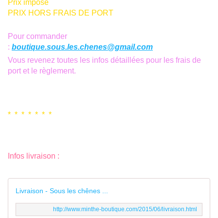
Prix imposé
PRIX HORS FRAIS DE PORT
Pour commander
:
boutique.sous.les.chenes@gmail.com
Vous revenez toutes les infos détaillées pour les frais de
port et le règlement.
* * * * * * *
Infos livraison :
Livraison - Sous les chênes ...
http://www.minthe-boutique.com/2015/06/livraison.html