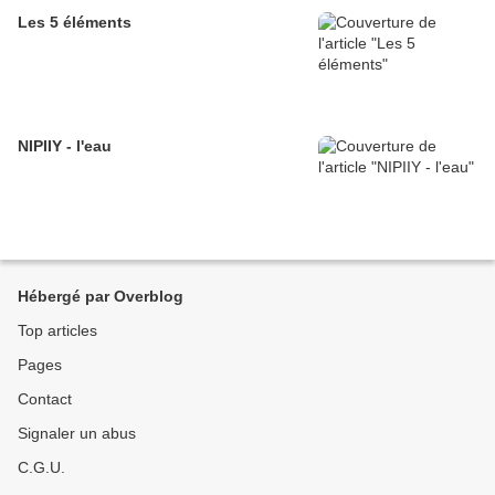
Les 5 éléments
NIPIIY - l'eau
Hébergé par Overblog
Top articles
Pages
Contact
Signaler un abus
C.G.U.