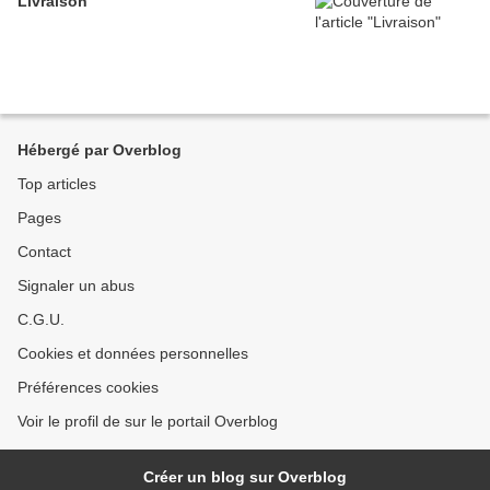
Livraison
Hébergé par Overblog
Top articles
Pages
Contact
Signaler un abus
C.G.U.
Cookies et données personnelles
Préférences cookies
Voir le profil de sur le portail Overblog
Créer un blog sur Overblog