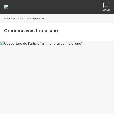
MENU
Accueil
» Grimoire avec triple lune
Grimoire avec triple lune