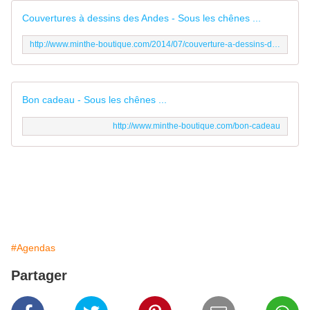
Couvertures à dessins des Andes - Sous les chênes ...
http://www.minthe-boutique.com/2014/07/couverture-a-dessins-des-andes.html
Bon cadeau - Sous les chênes ...
http://www.minthe-boutique.com/bon-cadeau
#Agendas
Partager