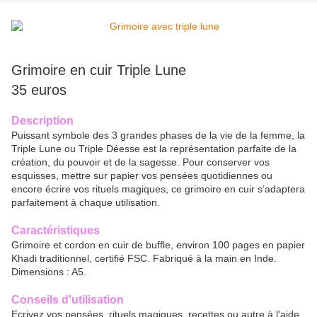
Grimoire en cuir Triple Lune
35 euros
Description
Puissant symbole des 3 grandes phases de la vie de la femme, la
Triple Lune ou Triple Déesse est la représentation parfaite de la
création, du pouvoir et de la sagesse. Pour conserver vos
esquisses, mettre sur papier vos pensées quotidiennes ou
encore écrire vos rituels magiques, ce grimoire en cuir s’adaptera
parfaitement à chaque utilisation.
Caractéristiques
Grimoire et cordon en cuir de buffle, environ 100 pages en papier
Khadi traditionnel, certifié FSC. Fabriqué à la main en Inde.
Dimensions : A5.
Conseils d'utilisation
Ecrivez vos pensées, rituels magiques, recettes ou autre à l'aide