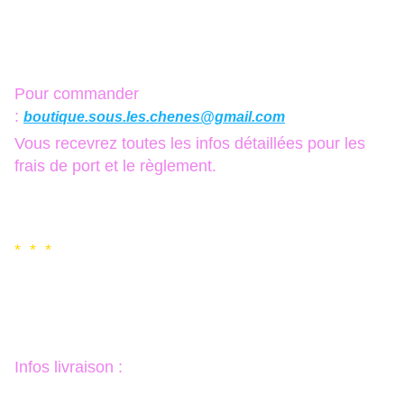
Pour commander
:
boutique.sous.les.chenes@gmail.com
Vous recevrez toutes les infos détaillées pour les
frais de port et le règlement.
* * *
Infos livraison :